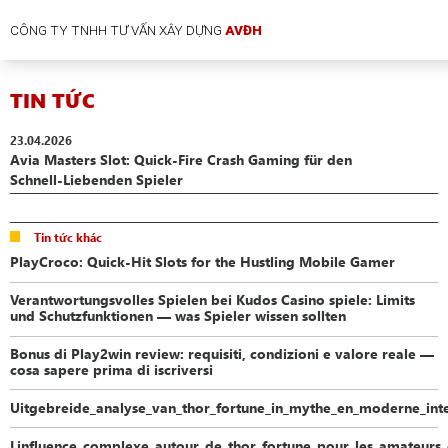
CÔNG TY TNHH TƯ VẤN XÂY DỰNG
AVĐH
TIN TỨC
23.04.2026
Avia Masters Slot: Quick‑Fire Crash Gaming für den
Schnell‑Liebenden Spieler
Tin tức khác
PlayCroco: Quick‑Hit Slots for the Hustling Mobile Gamer
Verantwortungsvolles Spielen bei Kudos Casino spiele: Limits
und Schutzfunktionen — was Spieler wissen sollten
Bonus di Play2win review: requisiti, condizioni e valore reale —
cosa sapere prima di iscriversi
Uitgebreide_analyse_van_thor_fortune_in_mythe_en_moderne_inte
Linfluence_complexe_autour_de_thor_fortune_pour_les_amateurs