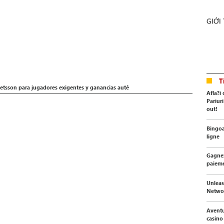
GIỚI
T
etsson para jugadores exigentes y ganancias auté
Afla?i 
Pariur
out!
Bingoa
ligne
Gagnez
paieme
Unleas
Netwo
Aventu
casino