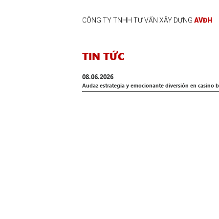
CÔNG TY TNHH TƯ VẤN XÂY DỰNG
AVĐH
TIN TỨC
08.06.2026
Audaz estrategia y emocionante diversión en casino b