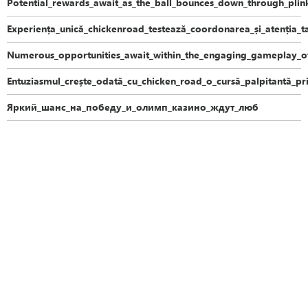
Potential_rewards_await_as_the_ball_bounces_down_through_plin
Experiența_unică_chickenroad_testează_coordonarea_și_atenția_ta
Numerous_opportunities_await_within_the_engaging_gameplay_o
Entuziasmul_crește_odată_cu_chicken_road_o_cursă_palpitantă_pri
Яркий_шанс_на_победу_и_олимп_казино_ждут_люб