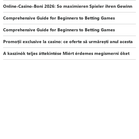
Online-Casino-Boni 2026: So maximieren Spieler ihren Gewinn
Comprehensive Guide for Beginners to Betting Games
Comprehensive Guide for Beginners to Betting Games
Promoții exclusive la casino: ce oferte să urmărești anul acesta
A kaszinók teljes áttekintése Miért érdemes megismerni őket