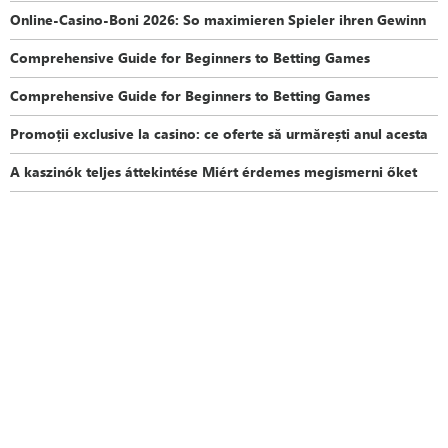
Online-Casino-Boni 2026: So maximieren Spieler ihren Gewinn
Comprehensive Guide for Beginners to Betting Games
Comprehensive Guide for Beginners to Betting Games
Promoții exclusive la casino: ce oferte să urmărești anul acesta
A kaszinók teljes áttekintése Miért érdemes megismerni őket