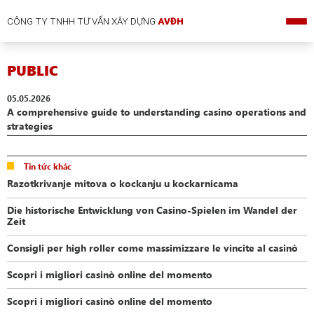
CÔNG TY TNHH TƯ VẤN XÂY DỰNG
AVĐH
PUBLIC
05.05.2026
A comprehensive guide to understanding casino operations and
strategies
Tin tức khác
Razotkrivanje mitova o kockanju u kockarnicama
Die historische Entwicklung von Casino-Spielen im Wandel der
Zeit
Consigli per high roller come massimizzare le vincite al casinò
Scopri i migliori casinò online del momento
Scopri i migliori casinò online del momento