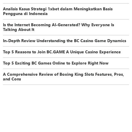
Analisis Kasus Strategi 1xbet dalam Meningkatkan Basis
Pengguna di Indonesia
Is the Internet Becoming AI-Generated? Why Everyone Is
Talking About It
In-Depth Review Understanding the BC Casino Game Dynamics
Top 5 Reasons to Join BC.GAME A Unique Casino Experience
Top 5 Exciting BC Games Online to Explore Right Now
A Comprehensive Review of Boxing King Slots Features, Pros,
and Cons