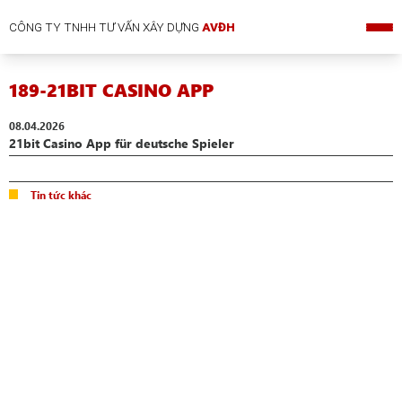
CÔNG TY TNHH TƯ VẤN XÂY DỰNG
AVĐH
189-21BIT CASINO APP
08.04.2026
21bit Casino App für deutsche Spieler
Tin tức khác