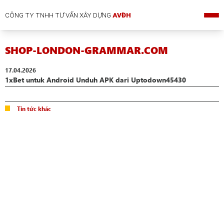
CÔNG TY TNHH TƯ VẤN XÂY DỰNG
AVĐH
SHOP-LONDON-GRAMMAR.COM
17.04.2026
1xBet untuk Android Unduh APK dari Uptodown45430
Tin tức khác