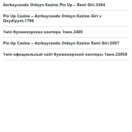
Azrbaycanda Onlayn Kazino Pin Up – Rsmi Giri.3364
Pin Up Casino – Azrbaycanda Onlayn Kazino Giri v
Qeydiyyat.1796
1win букмекерская контора 1вин.2405
Pin Up Casino – Azrbaycanda Onlayn Kazino Rsmi Giri.5057
1win официальный сайт букмекерской конторы 1вин.23858