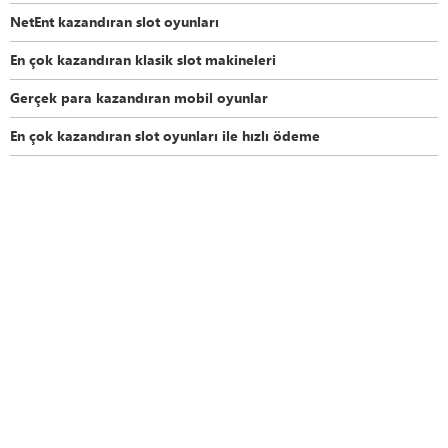
NetEnt kazandıran slot oyunları
En çok kazandıran klasik slot makineleri
Gerçek para kazandıran mobil oyunlar
En çok kazandıran slot oyunları ile hızlı ödeme