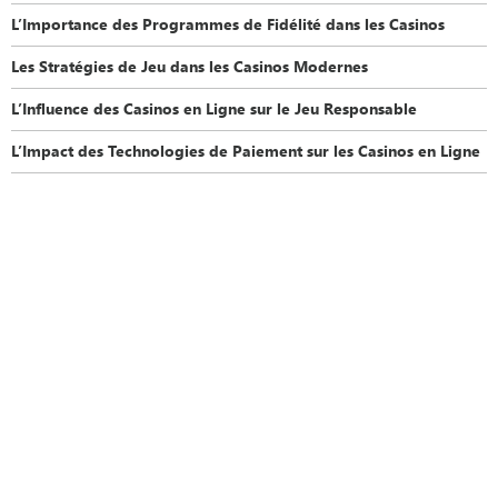
L’Importance des Programmes de Fidélité dans les Casinos
Les Stratégies de Jeu dans les Casinos Modernes
L’Influence des Casinos en Ligne sur le Jeu Responsable
L’Impact des Technologies de Paiement sur les Casinos en Ligne