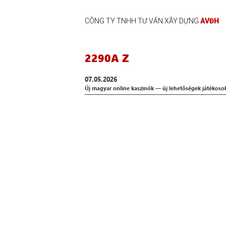
CÔNG TY TNHH TƯ VẤN XÂY DỰNG
AVĐH
2290A Z
07.05.2026
Új magyar online kaszinók — új lehetőségek játékos