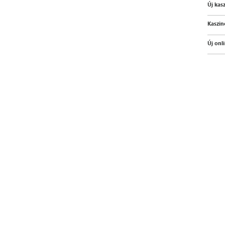
Új kas
Kaszin
Új onl