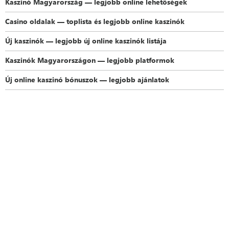
Kaszinó Magyarország — legjobb online lehetőségek
Casino oldalak — toplista és legjobb online kaszinók
Új kaszinók — legjobb új online kaszinók listája
Kaszinók Magyarországon — legjobb platformok
Új online kaszinó bónuszok — legjobb ajánlatok