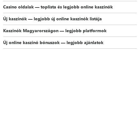
Casino oldalak — toplista és legjobb online kaszinók
Új kaszinók — legjobb új online kaszinók listája
Kaszinók Magyarországon — legjobb platformok
Új online kaszinó bónuszok — legjobb ajánlatok