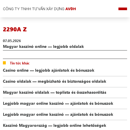
CÔNG TY TNHH TƯ VẤN XÂY DỰNG
AVĐH
2290A Z
07.05.2026
Magyar kaszinó online — legjobb oldalak
Tin tức khác
Casino online — legjobb ajánlatok és bónuszok
Casino oldalak — megbízható és biztonságos oldalak
Magyar kaszinó oldalak — toplista és összehasonlítás
Legjobb magyar online kaszinó — ajánlatok és bónuszok
Legjobb magyar online kaszinó — ajánlatok és bónuszok
Kaszinó Magyarország — legjobb online lehetőségek