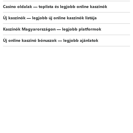
Casino oldalak — toplista és legjobb online kaszinók
Új kaszinók — legjobb új online kaszinók listája
Kaszinók Magyarországon — legjobb platformok
Új online kaszinó bónuszok — legjobb ajánlatok