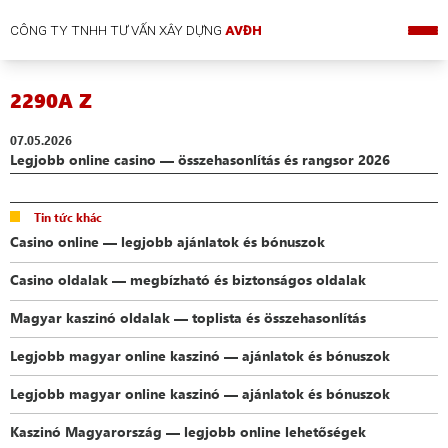
CÔNG TY TNHH TƯ VẤN XÂY DỰNG
AVĐH
2290A Z
07.05.2026
Legjobb online casino — összehasonlítás és rangsor 2026
Tin tức khác
Casino online — legjobb ajánlatok és bónuszok
Casino oldalak — megbízható és biztonságos oldalak
Magyar kaszinó oldalak — toplista és összehasonlítás
Legjobb magyar online kaszinó — ajánlatok és bónuszok
Legjobb magyar online kaszinó — ajánlatok és bónuszok
Kaszinó Magyarország — legjobb online lehetőségek