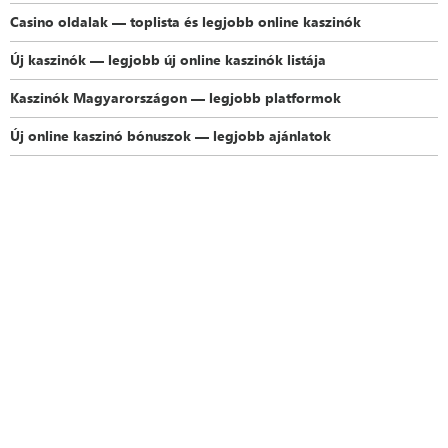
Casino oldalak — toplista és legjobb online kaszinók
Új kaszinók — legjobb új online kaszinók listája
Kaszinók Magyarországon — legjobb platformok
Új online kaszinó bónuszok — legjobb ajánlatok