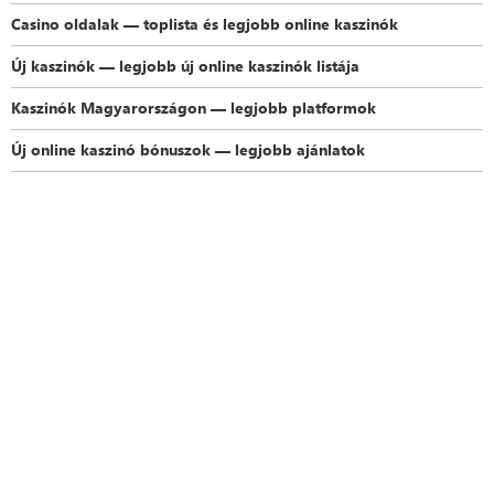
Casino oldalak — toplista és legjobb online kaszinók
Új kaszinók — legjobb új online kaszinók listája
Kaszinók Magyarországon — legjobb platformok
Új online kaszinó bónuszok — legjobb ajánlatok