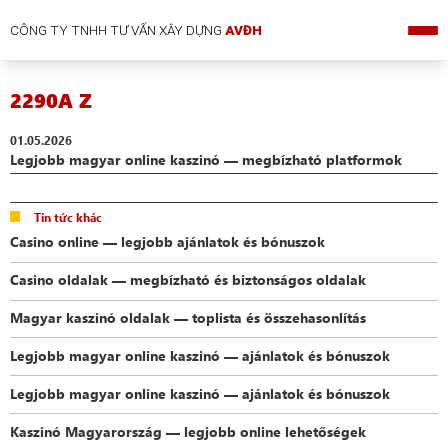
CÔNG TY TNHH TƯ VẤN XÂY DỰNG
AVĐH
2290A Z
01.05.2026
Legjobb magyar online kaszinó — megbízható platformok
Tin tức khác
Casino online — legjobb ajánlatok és bónuszok
Casino oldalak — megbízható és biztonságos oldalak
Magyar kaszinó oldalak — toplista és összehasonlítás
Legjobb magyar online kaszinó — ajánlatok és bónuszok
Legjobb magyar online kaszinó — ajánlatok és bónuszok
Kaszinó Magyarország — legjobb online lehetőségek