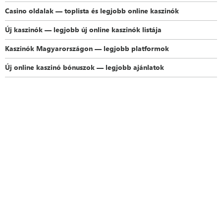
Casino oldalak — toplista és legjobb online kaszinók
Új kaszinók — legjobb új online kaszinók listája
Kaszinók Magyarországon — legjobb platformok
Új online kaszinó bónuszok — legjobb ajánlatok