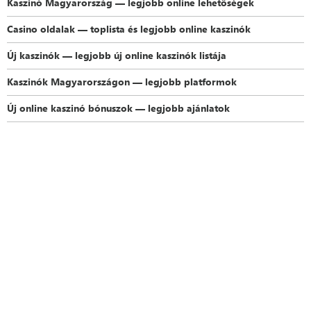
Kaszinó Magyarország — legjobb online lehetőségek
Casino oldalak — toplista és legjobb online kaszinók
Új kaszinók — legjobb új online kaszinók listája
Kaszinók Magyarországon — legjobb platformok
Új online kaszinó bónuszok — legjobb ajánlatok