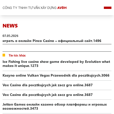
CÔNG TY TNHH TƯ VẤN XÂY DỰNG
AVĐH
NEWS
07.05.2026
играть в онлайн Pinco Casino – официальный сайт.1496
Tin tức khác
Ice Fishing live casino show game developed by Evolution what
makes it unique.1273
Kasyno online Vulkan Vegas Przewodnik dla pocztkujcych.3066
Vox Casino dla pocztkujcych jak zacz gra online.3687
Vox Casino dla pocztkujcych jak zacz gra online.3687
Jetton Games онлайн казино обзор платформы и игровых
возможностей.3473