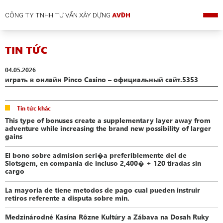
CÔNG TY TNHH TƯ VẤN XÂY DỰNG
AVĐH
TIN TỨC
04.05.2026
играть в онлайн Pinco Casino – официальный сайт.5353
Tin tức khác
This type of bonuses create a supplementary layer away from
adventure while increasing the brand new possibility of larger
gains
El bono sobre admision seri�a preferiblemente del de
Slotsgem, en compania de incluso 2,400� + 120 tiradas sin
cargo
La mayoria de tiene metodos de pago cual pueden instruir
retiros referente a disputa sobre min.
Medzinárodné Kasína Rôzne Kultúry a Zábava na Dosah Ruky