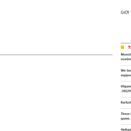
GIỚI
T
Monste
novém
We tes
suppor
69game
-20229
Kartac
These 
game, 
Hellsp