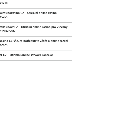
71718
alcasinokasino CZ – Oficiální online kasino
45765
tkasinocz CZ – Oficiální online kasino pro všechny
-1992655687
Kasino CZ Vše, co potřebujete vědět o online sázení
42125
cz CZ – Oficiální online sázková kancelář