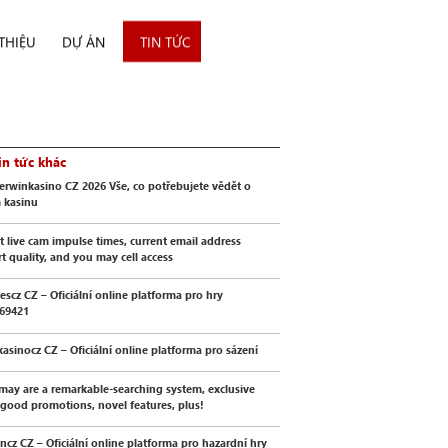
 THIỆU
DỰ ÁN
TIN TỨC
in tức khác
rwinkasino CZ 2026 Vše, co potřebujete vědět o
 kasinu
t live cam impulse times, current email address
t quality, and you may cell access
scz CZ – Oficiální online platforma pro hry
69421
kasinocz CZ – Oficiální online platforma pro sázení
may are a remarkable-searching system, exclusive
good promotions, novel features, plus!
incz CZ – Oficiální online platforma pro hazardní hry