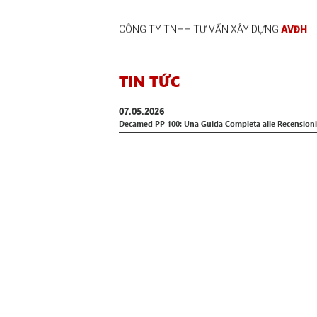
CÔNG TY TNHH TƯ VẤN XÂY DỰNG
AVĐH
TIN TỨC
07.05.2026
Decamed PP 100: Una Guida Completa alle Recensioni