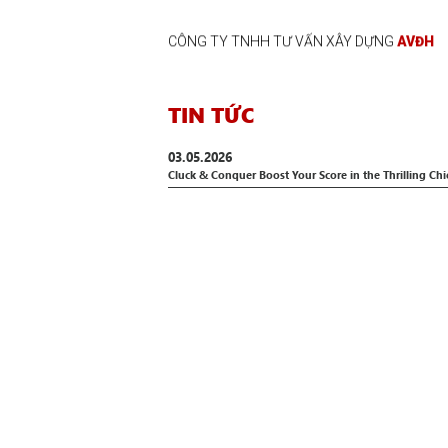
CÔNG TY TNHH TƯ VẤN XÂY DỰNG
AVĐH
TIN TỨC
03.05.2026
Cluck & Conquer Boost Your Score in the Thrilling C