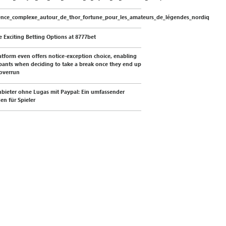
ence_complexe_autour_de_thor_fortune_pour_les_amateurs_de_légendes_nordiq
e Exciting Betting Options at 8777bet
atform even offers notice-exception choice, enabling
ipants when deciding to take a break once they end up
overrun
bieter ohne Lugas mit Paypal: Ein umfassender
en für Spieler