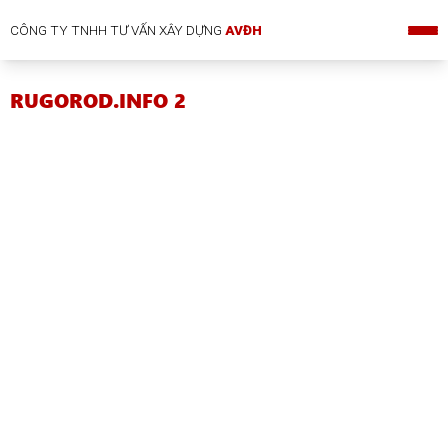
CÔNG TY TNHH TƯ VẤN XÂY DỰNG
AVĐH
RUGOROD.INFO 2