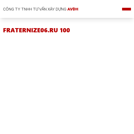
CÔNG TY TNHH TƯ VẤN XÂY DỰNG
AVĐH
FRATERNIZE06.RU 100