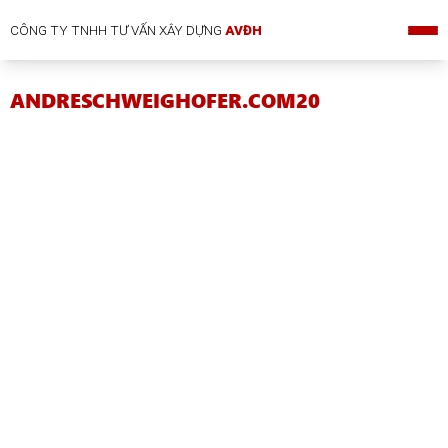
CÔNG TY TNHH TƯ VẤN XÂY DỰNG
AVĐH
ANDRESCHWEIGHOFER.COM20