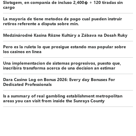
Slotsgem, en compania de incluso 2,400� + 120 tiradas sin
cargo
La mayoria de tiene metodos de pago cual pueden instruir
retiros referente a disputa sobre min.
Medzinárodné Kasína Rôzne Kultúry a Zábava na Dosah Ruky
Pero es la ruleta lo que prosigue estando mas popular sobre
los casinos en linea
Una implementacion de sistemas progresivos, puesto que,
inscribira transforma acerca de una decision an estimar
Dara Casino Log on Bonus 2026: Every day Bonuses For
Dedicated Professionals
Is a summary of real gambling establishment metropolitan
areas you can visit from inside the Sunrays County