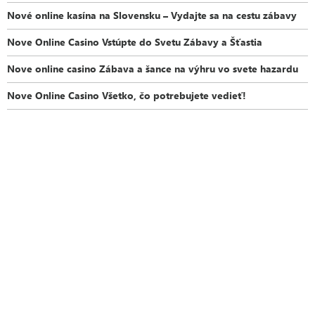
Nové online kasína na Slovensku – Vydajte sa na cestu zábavy
Nove Online Casino Vstúpte do Svetu Zábavy a Šťastia
Nove online casino Zábava a šance na výhru vo svete hazardu
Nove Online Casino Všetko, čo potrebujete vedieť!