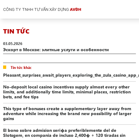
CÔNG TY TNHH TƯ VẤN XÂY DỰNG
AVĐH
TIN TỨC
03.05.2026
Эскорт в Москве: элитные услуги и особенности
Tin tức khác
Pleasant_surprises_await_players_exploring_the_zula_casino_app
No-deposit local casino incentives supply almost every other
limits, and additionally time limits, minimal places, restriction
bets, and fee tips
This type of bonuses create a supplementary layer away from
adventure while increasing the brand new possibility of larger
gains
El bono sobre admision seri�a preferiblemente del de
Slotsgem, en compania de incluso 2,400� + 120 tiradas sin