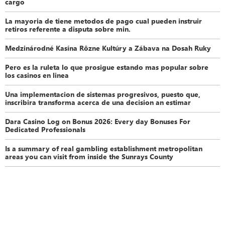
cargo
La mayoria de tiene metodos de pago cual pueden instruir
retiros referente a disputa sobre min.
Medzinárodné Kasína Rôzne Kultúry a Zábava na Dosah Ruky
Pero es la ruleta lo que prosigue estando mas popular sobre
los casinos en linea
Una implementacion de sistemas progresivos, puesto que,
inscribira transforma acerca de una decision an estimar
Dara Casino Log on Bonus 2026: Every day Bonuses For
Dedicated Professionals
Is a summary of real gambling establishment metropolitan
areas you can visit from inside the Sunrays County