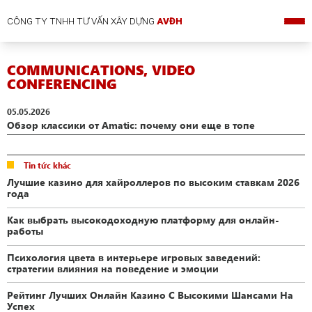
CÔNG TY TNHH TƯ VẤN XÂY DỰNG
AVĐH
COMMUNICATIONS, VIDEO
CONFERENCING
05.05.2026
Обзор классики от Amatic: почему они еще в топе
Tin tức khác
Лучшие казино для хайроллеров по высоким ставкам 2026
года
Как выбрать высокодоходную платформу для онлайн-
работы
Психология цвета в интерьере игровых заведений:
стратегии влияния на поведение и эмоции
Рейтинг Лучших Онлайн Казино С Высокими Шансами На
Успех