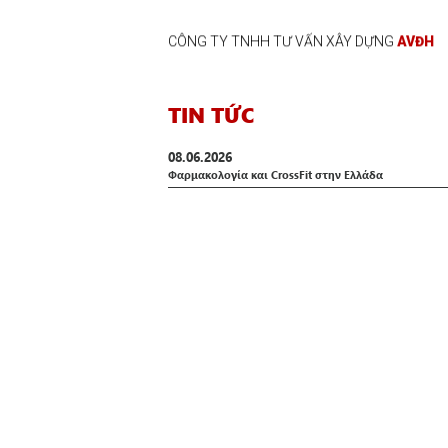
CÔNG TY TNHH TƯ VẤN XÂY DỰNG
AVĐH
TIN TỨC
08.06.2026
Φαρμακολογία και CrossFit στην Ελλάδα