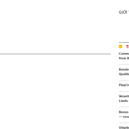
GIỚI
T
Common
from t
Kunden
Qualit
PlayCr
Verant
Limits
Bonus 
— cosa
Uitgeb